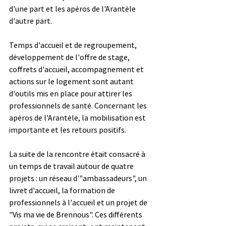
d'une part et les apéros de l'Arantèle 
d'autre part.
Temps d'accueil et de regroupement, 
développement de l'offre de stage, 
coffrets d'accueil, accompagnement et 
actions sur le logement sont autant 
d'outils mis en place pour attirer les 
professionnels de santé. Concernant les 
apéros de l'Arantèle, la mobilisation est 
importante et les retours positifs.
La suite de la rencontre était consacré à 
un temps de travail autour de quatre 
projets : un réseau d'"ambassadeurs", un 
livret d'accueil, la formation de 
professionnels à l'accueil et un projet de 
"Vis ma vie de Brennous". Ces différents 