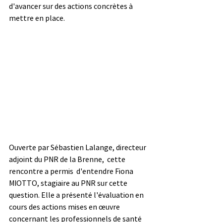
d'avancer sur des actions concrètes à 
mettre en place.
Ouverte par Sébastien Lalange, directeur 
adjoint du PNR de la Brenne,  cette 
rencontre a permis  d'entendre Fiona 
MIOTTO, stagiaire au PNR sur cette 
question. Elle a présenté l'évaluation en 
cours des actions mises en œuvre 
concernant les professionnels de santé 