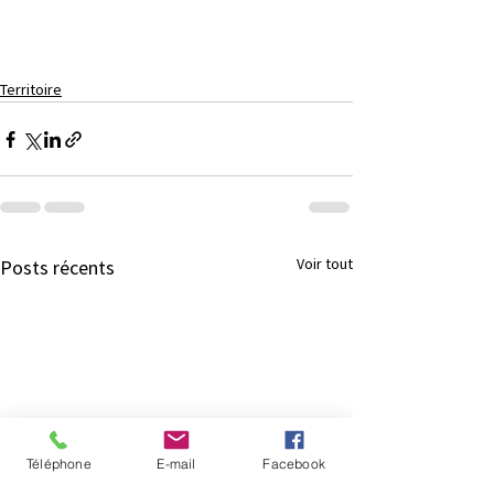
Territoire
Voir tout
Posts récents
Téléphone
E-mail
Facebook