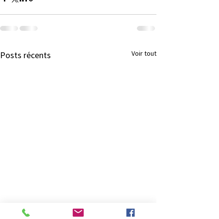
Voir tout
Posts récents