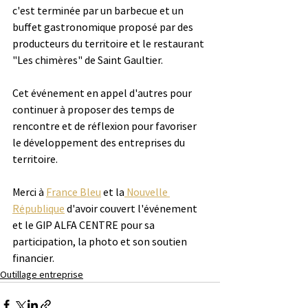
c'est terminée par un barbecue et un 
buffet gastronomique proposé par des 
producteurs du territoire et le restaurant 
"Les chimères" de Saint Gaultier.
Cet événement en appel d'autres pour 
continuer à proposer des temps de 
rencontre et de réflexion pour favoriser 
le développement des entreprises du 
territoire.
Merci à 
France Bleu
 et la
 Nouvelle 
République
 d'avoir couvert l'événement 
et le GIP ALFA CENTRE pour sa 
participation, la photo et son soutien 
financier.
Outillage entreprise