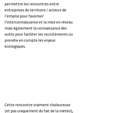
permettre les rencontres entre 
entreprises du territoire / acteurs de 
l'emploi pour favoriser 
l'interconnaissance et la mise en réseau 
mais également la connaissance des 
outils pour faciliter les recrutements ou 
prendre en compte les enjeux 
écologiques.
Cette rencontre vraiment chaleureuse 
(et pas uniquement du fait de la météo), 