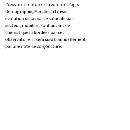
l'œuvre et renforcer la volonté d'agir. 
Démographie, Marché du travail, 
évolution de la masse salariale par 
secteur, mobilité, sont autant de 
thématiques abordées par cet 
observatoire. Il sera suivi biannuellement 
par une note de conjoncture.