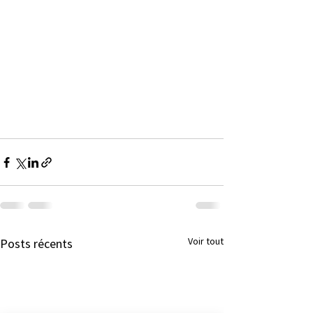
Voir tout
Posts récents