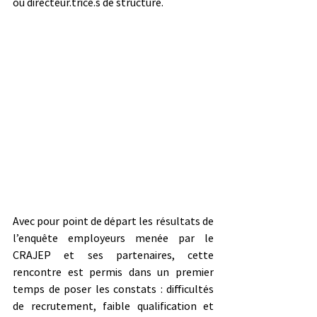
ou directeur.trice.s de structure. 
Avec pour point de départ les résultats de 
l’enquête employeurs menée par le 
CRAJEP et ses partenaires, cette 
rencontre est permis dans un premier 
temps de poser les constats : difficultés 
de recrutement, faible qualification et 