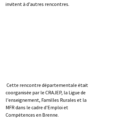
invitent à d'autres rencontres.
 Cette rencontre départementale était 
coorganisée par le CRAJEP, la Ligue de 
l'enseignement, Familles Rurales et la 
MFR dans le cadre d'Emploi et 
Compétences en Brenne.