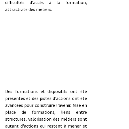
difficultés d'accès à la formation, 
attractivité des métiers. 
Des formations et dispositifs ont été 
présentés et des pistes d'actions ont été 
avancées pour construire l'avenir. Mise en 
place de formations, liens entre 
structures, valorisation des métiers sont 
autant d'actions qui restent à mener et 