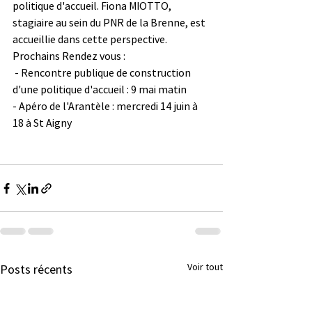
politique d'accueil. Fiona MIOTTO, 
stagiaire au sein du PNR de la Brenne, est 
accueillie dans cette perspective. 
Prochains Rendez vous :
 - Rencontre publique de construction 
d'une politique d'accueil : 9 mai matin
- Apéro de l'Arantèle : mercredi 14 juin à 
18 à St Aigny
Voir tout
Posts récents