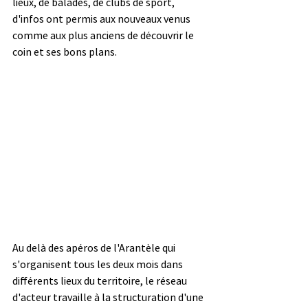
lieux, de balades, de clubs de sport, 
d'infos ont permis aux nouveaux venus 
comme aux plus anciens de découvrir le 
coin et ses bons plans.
Au delà des apéros de l'Arantèle qui 
s'organisent tous les deux mois dans 
différents lieux du territoire, le réseau 
d'acteur travaille à la structuration d'une 