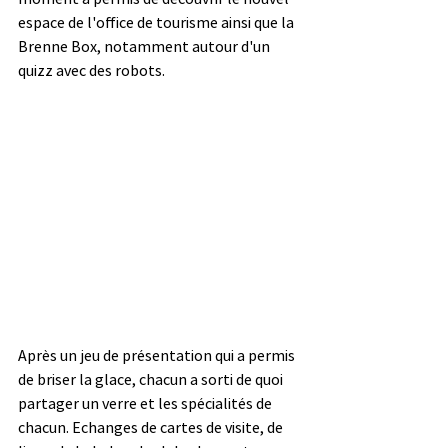
espace de l'office de tourisme ainsi que la 
Brenne Box, notamment autour d'un 
quizz avec des robots.
Après un jeu de présentation qui a permis 
de briser la glace, chacun a sorti de quoi 
partager un verre et les spécialités de 
chacun. Echanges de cartes de visite, de 