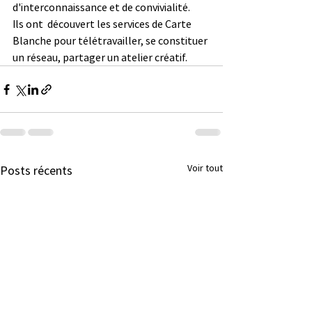
d'interconnaissance et de convivialité. 
Ils ont  découvert les services de Carte 
Blanche pour télétravailler, se constituer 
un réseau, partager un atelier créatif.
Voir tout
Posts récents