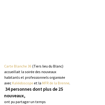
Carte Blanche 36
 (Tiers lieu du Blanc) 
accueillait la soirée des nouveaux 
habitants et professionnels organisée 
avec 
Kaléidoscope
 et la 
MFR de la Brenne
.
 34 personnes dont plus de 25 
nouveaux, 
ont pu partager un temps 