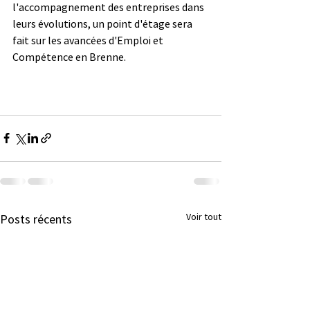
l'accompagnement des entreprises dans 
leurs évolutions, un point d'étage sera 
fait sur les avancées d'Emploi et 
Compétence en Brenne.
Voir tout
Posts récents