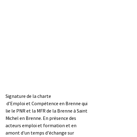
Signature de la charte
 d'Emploi et Compétence en Brenne qui 
lie le PNR et la MFR de la Brenne à Saint 
Michel en Brenne. En présence des 
acteurs emploi et formation et en 
amont d'un temps d'échange sur 